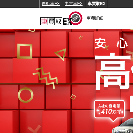
自動車EX
中古車EX
車買取EX
車種詳細