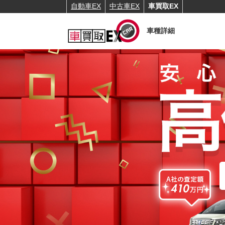
自動車EX
中古車EX
車買取EX
車種詳細