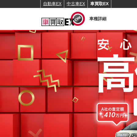
自動車EX
中古車EX
車買取EX
車種詳細