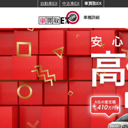
自動車EX
中古車EX
車買取EX
車種詳細