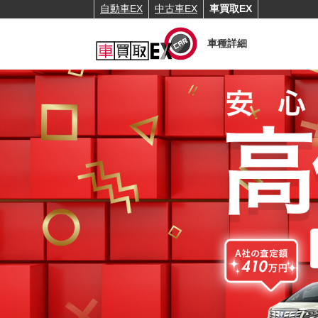
自動車EX
中古車EX
車買取EX
車種詳細