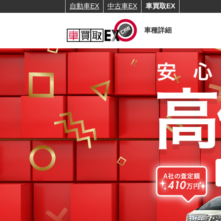
自動車EX
中古車EX
車買取EX
車種詳細