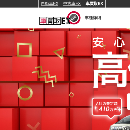
自動車EX
中古車EX
車買取EX
車種詳細