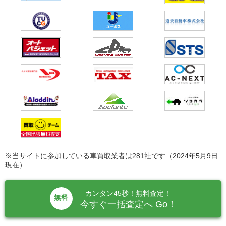
※当サイトに参加している車買取業者は281社です（2024年5月9日
現在）
カンタン45秒！無料査定！
無料
今すぐ一括査定へ Go！