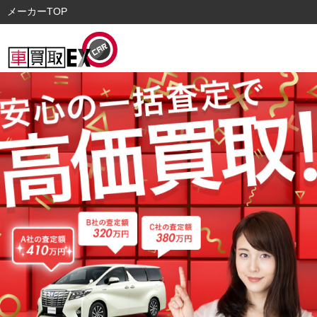
メーカーTOP