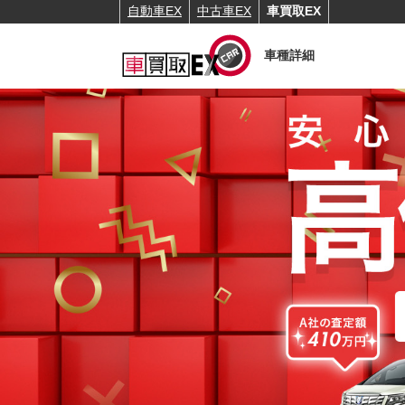
自動車EX
中古車EX
車買取EX
車種詳細