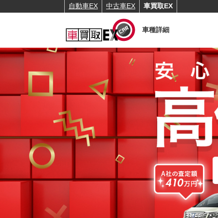
自動車EX
中古車EX
車買取EX
車種詳細