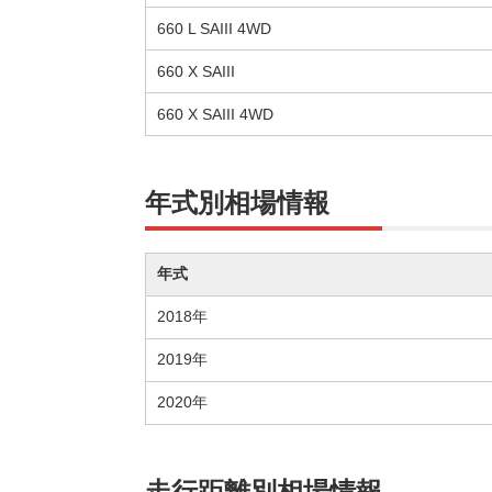
660 L SAIII 4WD
660 X SAIII
660 X SAIII 4WD
年式別相場情報
年式
2018年
2019年
2020年
走行距離別相場情報