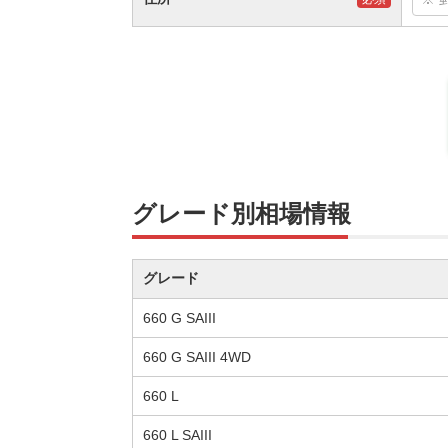
グレード別相場情報
グレード
660 G SAIII
660 G SAIII 4WD
660 L
660 L SAIII