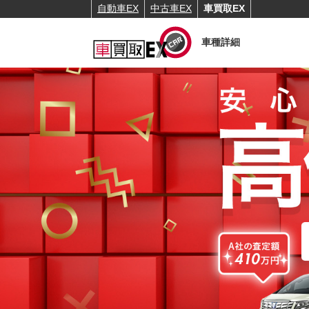
自動車EX
中古車EX
車買取EX
車種詳細