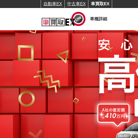
自動車EX
中古車EX
車買取EX
車種詳細