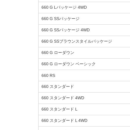
660 G Lパッケージ 4WD
660 G SSパッケージ
660 G SSパッケージ 4WD
660 G SSブラウンスタイルパッケージ
660 G ローダウン
660 G ローダウン ベーシック
660 RS
660 スタンダード
660 スタンダード 4WD
660 スタンダード L
660 スタンダード L 4WD