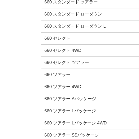
660 スタンダード ツアラー
660 スタンダード ローダウン
660 スタンダード ローダウン L
660 セレクト
660 セレクト 4WD
660 セレクト ツアラー
660 ツアラー
660 ツアラー 4WD
660 ツアラー Aパッケージ
660 ツアラー Lパッケージ
660 ツアラー Lパッケージ 4WD
660 ツアラー SSパッケージ