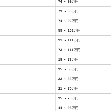
74
～
99
万円
73
～
90
万円
74
～
92
万円
59
～
102
万円
91
～
111
万円
73
～
111
万円
18
～
73
万円
35
～
50
万円
33
～
66
万円
21
～
70
万円
35
～
70
万円
44
～
93
万円