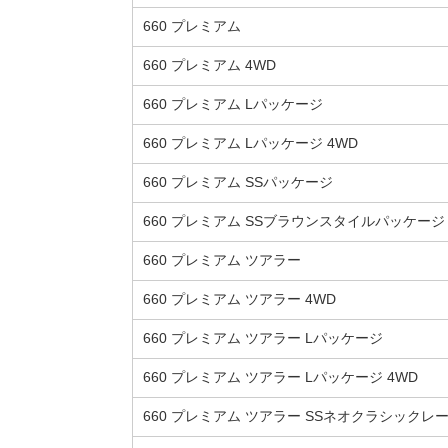
660 プレミアム
660 プレミアム 4WD
660 プレミアム Lパッケージ
660 プレミアム Lパッケージ 4WD
660 プレミアム SSパッケージ
660 プレミアム SSブラウンスタイルパッケージ
660 プレミアム ツアラー
660 プレミアム ツアラー 4WD
660 プレミアム ツアラー Lパッケージ
660 プレミアム ツアラー Lパッケージ 4WD
660 プレミアム ツアラー SSネオクラシック