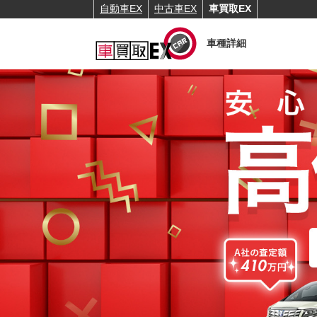
自動車EX
中古車EX
車買取EX
車種詳細