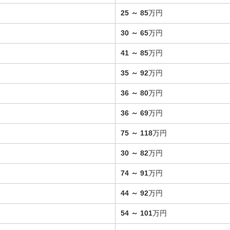
25
～
85
万円
30
～
65
万円
41
～
85
万円
35
～
92
万円
36
～
80
万円
36
～
69
万円
75
～
118
万円
30
～
82
万円
74
～
91
万円
44
～
92
万円
54
～
101
万円