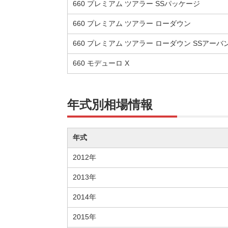
660 プレミアム ツアラー SSパッケージ
660 プレミアム ツアラー ローダウン
660 プレミアム ツアラー ローダウン SSアー
660 モデューロ X
年式別相場情報
年式
2012年
2013年
2014年
2015年