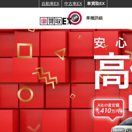
自動車EX
中古車EX
車買取EX
車種詳細