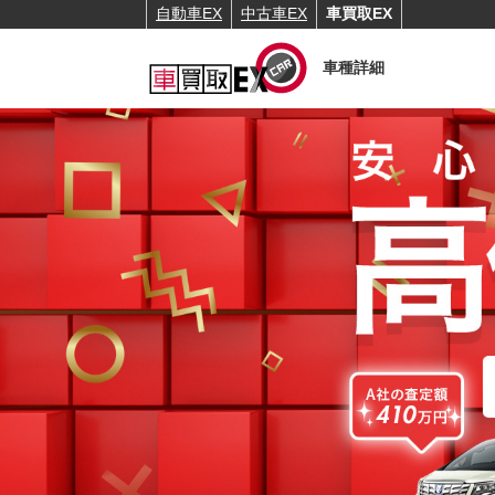
自動車EX
中古車EX
車買取EX
車種詳細