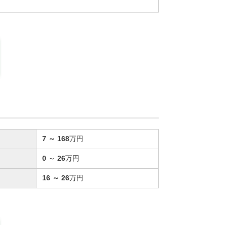
7
～
168
万円
0
～
26
万円
16
～
26
万円