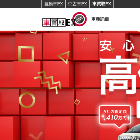
自動車EX
中古車EX
車買取EX
車種詳細