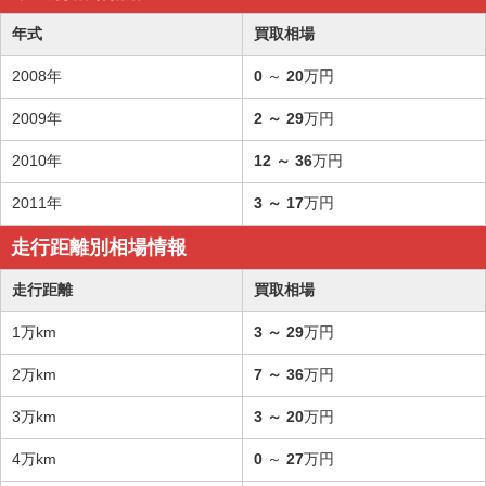
年式
買取相場
2008年
0
～
20
万円
2009年
2
～
29
万円
2010年
12
～
36
万円
2011年
3
～
17
万円
走行距離別相場情報
走行距離
買取相場
1万km
3
～
29
万円
2万km
7
～
36
万円
3万km
3
～
20
万円
4万km
0
～
27
万円