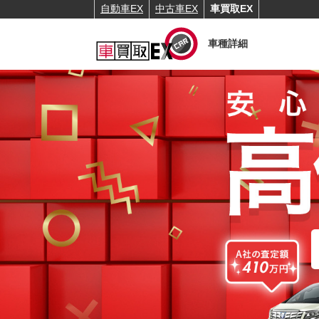
自動車EX
中古車EX
車買取EX
車種詳細