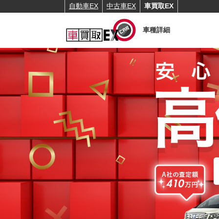
自動車EX
中古車EX
車買取EX
車種詳細