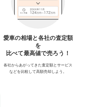
t
愛車の相場と各社の査定額
を
比べて最高値で売ろう！
各社からあがってきた査定額とサービス
などを比較して高額売却しよう。