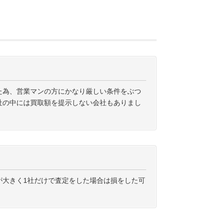
た為、営業マンの方にかなり厳しい条件をぶつ
社の中には買取額を提示しない会社もありまし
が大きく1社だけで査定をした場合は損をした可