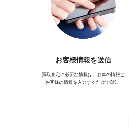
お客様情報を送信
買取査定に必要な情報は、お車の情報と
お客様の情報を入力するだけでOK。