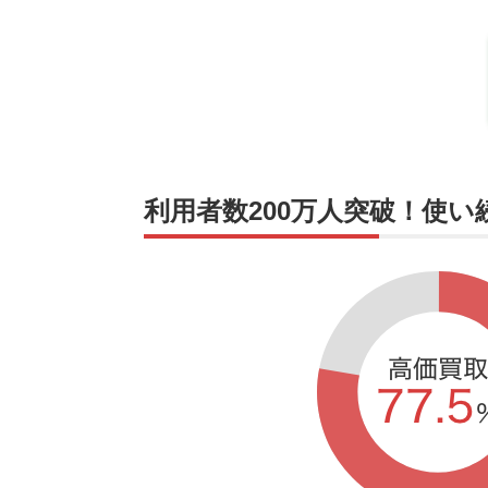
利用者数200万人突破！使