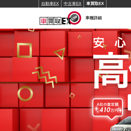
自動車EX
中古車EX
車買取EX
車種詳細