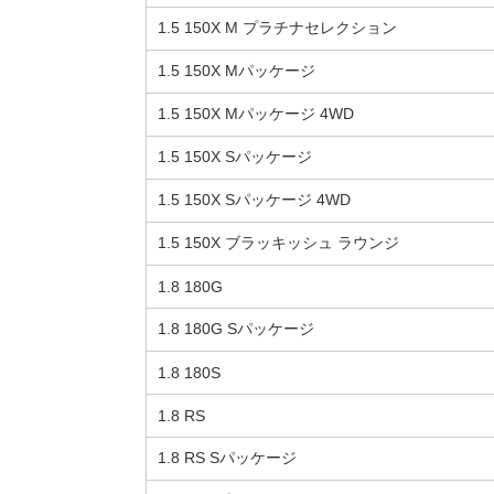
1.5 150X M プラチナセレクション
1.5 150X Mパッケージ
1.5 150X Mパッケージ 4WD
1.5 150X Sパッケージ
1.5 150X Sパッケージ 4WD
1.5 150X ブラッキッシュ ラウンジ
1.8 180G
1.8 180G Sパッケージ
1.8 180S
1.8 RS
1.8 RS Sパッケージ