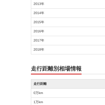
2013年
2014年
2015年
2016年
2017年
2018年
走行距離別相場情報
走行距離
0万km
1万km