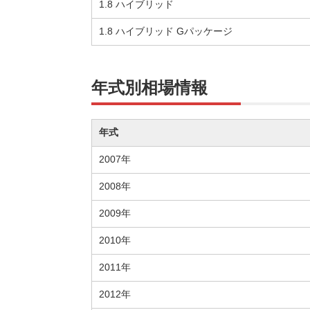
1.8 ハイブリッド
1.8 ハイブリッド Gパッケージ
年式別相場情報
年式
2007年
2008年
2009年
2010年
2011年
2012年