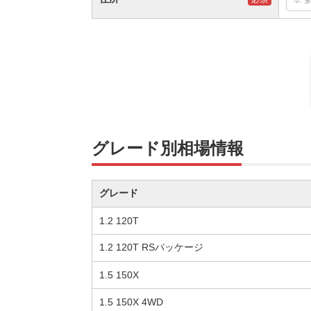
グレード別相場情報
グレード
1.2 120T
1.2 120T RSパッケージ
1.5 150X
1.5 150X 4WD