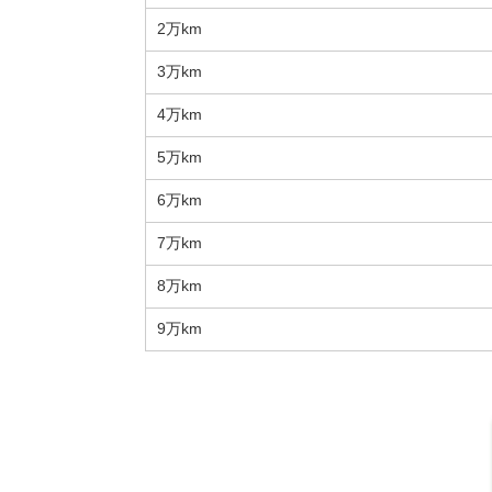
2万km
3万km
4万km
5万km
6万km
7万km
8万km
9万km