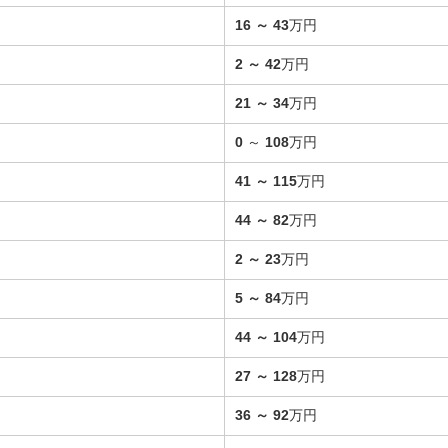
16
～
43
万円
2
～
42
万円
21
～
34
万円
0
～
108
万円
41
～
115
万円
44
～
82
万円
2
～
23
万円
5
～
84
万円
44
～
104
万円
27
～
128
万円
36
～
92
万円