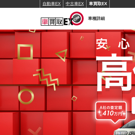
自動車EX
中古車EX
車買取EX
車種詳細