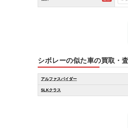
シボレーの似た車の買取・
アルファスパイダー
SLKクラス