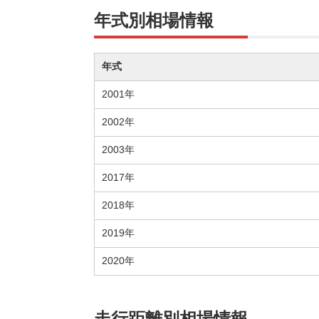
年式別相場情報
年式
2001年
2002年
2003年
2017年
2018年
2019年
2020年
走行距離別相場情報