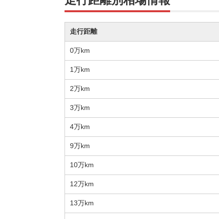
走行距離
0万km
1万km
2万km
3万km
4万km
9万km
10万km
12万km
13万km