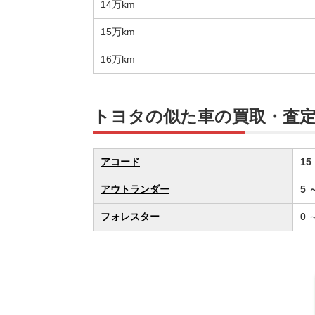
14万km
15万km
16万km
トヨタの似た車の買取・査
アコード
15
アウトランダー
5
フォレスター
0