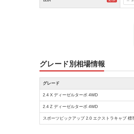
グレード別相場情報
グレード
2.4 X ディーゼルターボ 4WD
2.4 Z ディーゼルターボ 4WD
スポーツピックアップ 2.0 エクストラキャブ 