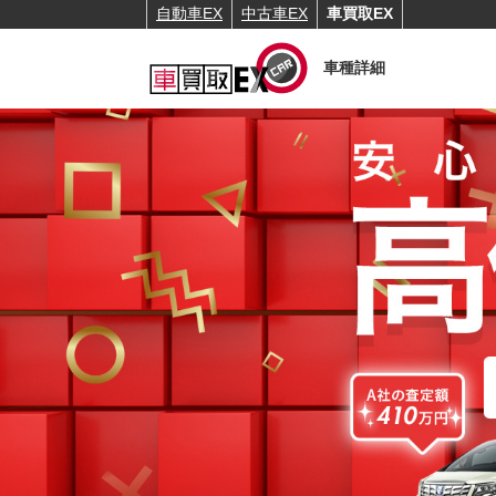
自動車EX
中古車EX
車買取EX
車種詳細