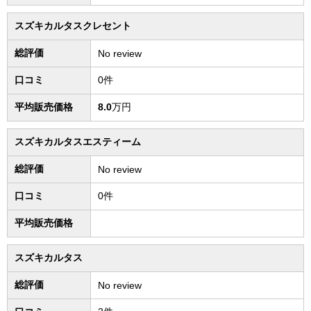
スズキカルタスクレセント
総評価
No review
口コミ
0件
平均販売価格
8.0
万円
スズキカルタスエスティーム
総評価
No review
口コミ
0件
平均販売価格
スズキカルタス
総評価
No review