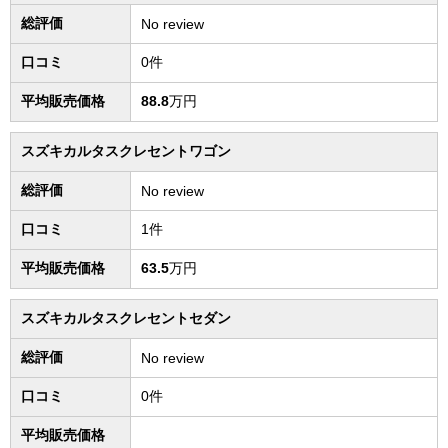
総評価
No review
口コミ
0件
平均販売価格
88.8
万円
スズキカルタスクレセントワゴン
総評価
No review
口コミ
1件
平均販売価格
63.5
万円
スズキカルタスクレセントセダン
総評価
No review
口コミ
0件
平均販売価格