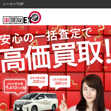
メーカーTOP