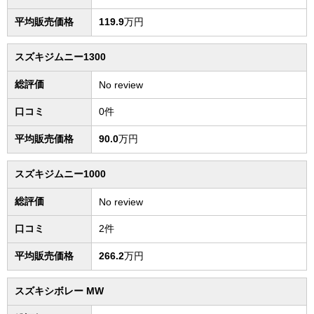
平均販売価格
119.9
万円
スズキジムニー1300
総評価
No review
口コミ
0件
平均販売価格
90.0
万円
スズキジムニー1000
総評価
No review
口コミ
2件
平均販売価格
266.2
万円
スズキシボレー MW