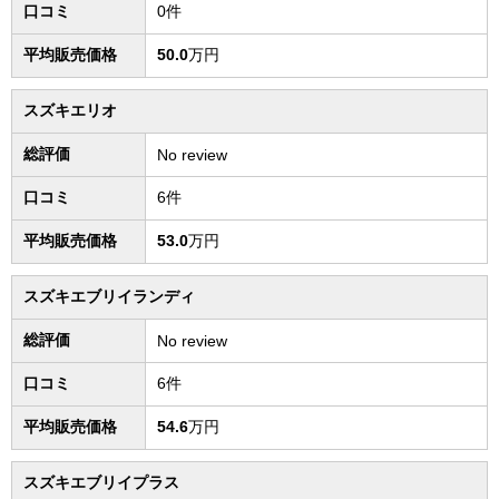
口コミ
0件
平均販売価格
50.0
万円
スズキエリオ
総評価
No review
口コミ
6件
平均販売価格
53.0
万円
スズキエブリイランディ
総評価
No review
口コミ
6件
平均販売価格
54.6
万円
スズキエブリイプラス