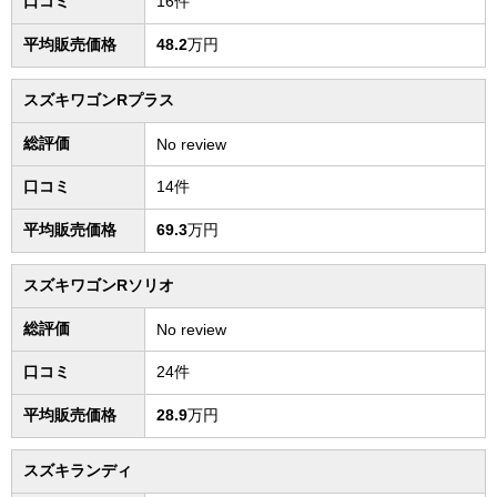
口コミ
16件
平均販売価格
48.2
万円
スズキワゴンRプラス
総評価
No review
口コミ
14件
平均販売価格
69.3
万円
スズキワゴンRソリオ
総評価
No review
口コミ
24件
平均販売価格
28.9
万円
スズキランディ