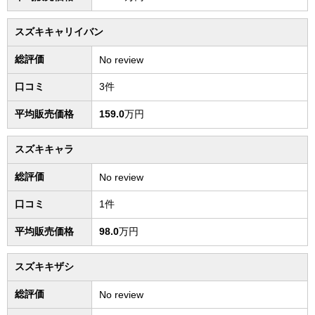
スズキキャリイバン
総評価
No review
口コミ
3件
平均販売価格
159.0
万円
スズキキャラ
総評価
No review
口コミ
1件
平均販売価格
98.0
万円
スズキキザシ
総評価
No review