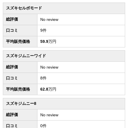
スズキセルボモード
総評価
No review
口コミ
9件
平均販売価格
59.9
万円
スズキジムニーワイド
総評価
No review
口コミ
8件
平均販売価格
62.8
万円
スズキジムニー8
総評価
No review
口コミ
0件