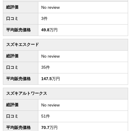
総評価
No review
口コミ
3件
平均販売価格
49.8
万円
スズキエスクード
総評価
No review
口コミ
35件
平均販売価格
147.5
万円
スズキアルトワークス
総評価
No review
口コミ
51件
平均販売価格
70.7
万円